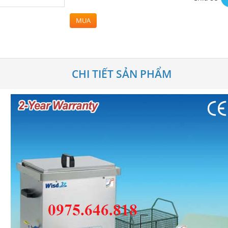
MUA
CHI TIẾT SẢN PHẨM