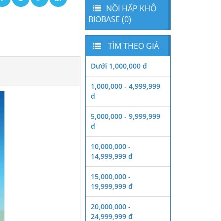
NỒI HẤP KHÔ
BIOBASE (0)
TÌM THEO GIÁ
Dưới 1,000,000 đ
1,000,000 - 4,999,999
đ
5,000,000 - 9,999,999
đ
10,000,000 -
14,999,999 đ
15,000,000 -
19,999,999 đ
20,000,000 -
24,999,999 đ