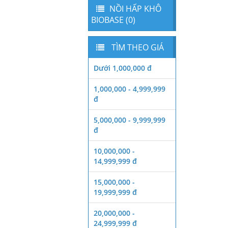
NỒI HẤP KHÔ
BIOBASE (0)
TÌM THEO GIÁ
Dưới 1,000,000 đ
1,000,000 - 4,999,999
đ
5,000,000 - 9,999,999
đ
10,000,000 -
14,999,999 đ
15,000,000 -
19,999,999 đ
20,000,000 -
24,999,999 đ