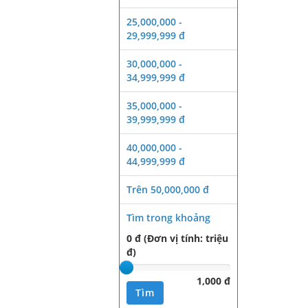
25,000,000 -
29,999,999 đ
30,000,000 -
34,999,999 đ
35,000,000 -
39,999,999 đ
40,000,000 -
44,999,999 đ
Trên 50,000,000 đ
Tìm trong khoảng
0 đ (Đơn vị tính: triệu
đ)
1,000 đ
Tìm