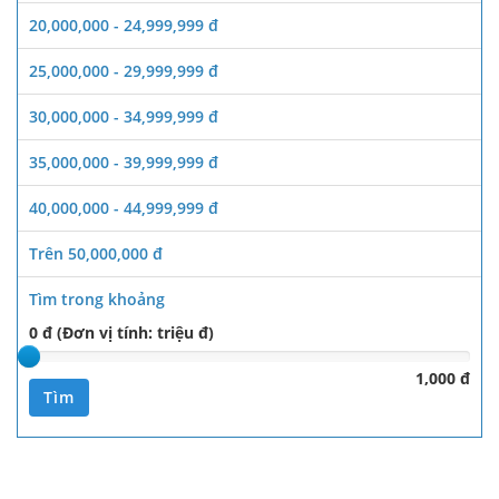
20,000,000 - 24,999,999 đ
25,000,000 - 29,999,999 đ
30,000,000 - 34,999,999 đ
35,000,000 - 39,999,999 đ
40,000,000 - 44,999,999 đ
Trên 50,000,000 đ
Tìm trong khoảng
0 đ (Đơn vị tính: triệu đ)
1,000 đ
Tìm