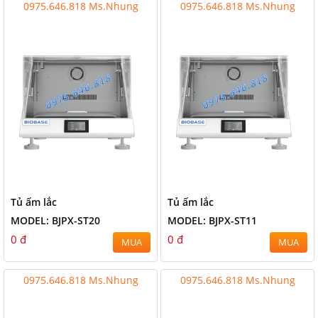
0975.646.818 Ms.Nhung
0975.646.818 Ms.Nhung
Tủ ấm lắc
Tủ ấm lắc
MODEL: BJPX-ST20
MODEL: BJPX-ST11
0 đ
0 đ
MUA
MUA
0975.646.818 Ms.Nhung
0975.646.818 Ms.Nhung