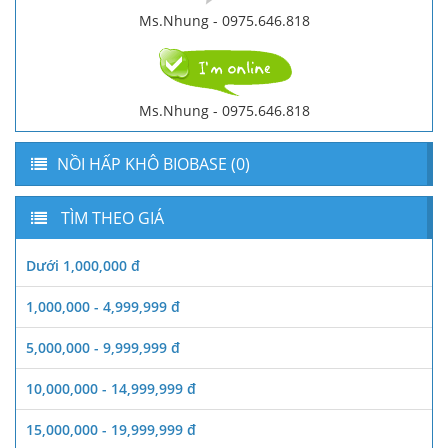
Ms.Nhung - 0975.646.818
Ms.Nhung - 0975.646.818
NỒI HẤP KHÔ BIOBASE (0)
TÌM THEO GIÁ
Dưới 1,000,000 đ
1,000,000 - 4,999,999 đ
5,000,000 - 9,999,999 đ
10,000,000 - 14,999,999 đ
15,000,000 - 19,999,999 đ