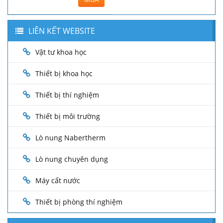
LIÊN KẾT WEBSITE
Vật tư khoa học
Thiết bị khoa học
Thiết bị thí nghiệm
Thiết bị môi trường
Lò nung Nabertherm
Lò nung chuyên dụng
Máy cất nước
Thiết bị phòng thí nghiệm