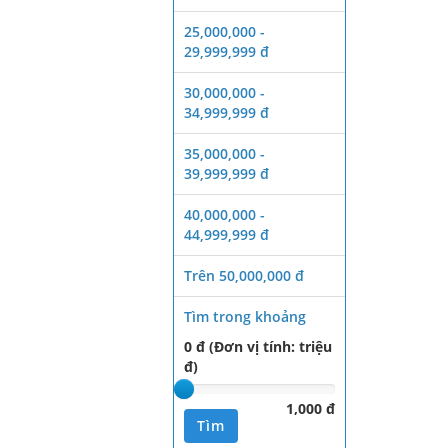
25,000,000 -
29,999,999 đ
30,000,000 -
34,999,999 đ
35,000,000 -
39,999,999 đ
40,000,000 -
44,999,999 đ
Trên 50,000,000 đ
Tìm trong khoảng
0 đ (Đơn vị tính: triệu
đ)
1,000 đ
Tìm