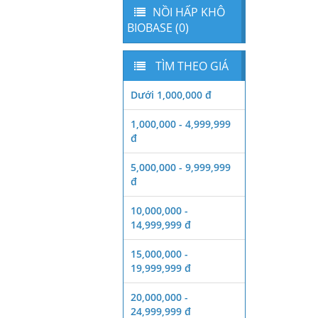
NỒI HẤP KHÔ
BIOBASE (0)
TÌM THEO GIÁ
Dưới 1,000,000 đ
1,000,000 - 4,999,999
đ
5,000,000 - 9,999,999
đ
10,000,000 -
14,999,999 đ
15,000,000 -
19,999,999 đ
20,000,000 -
24,999,999 đ