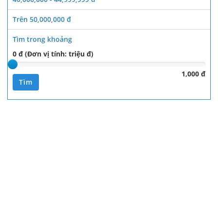
Trên 50,000,000 đ
Tìm trong khoảng
0 đ (Đơn vị tính: triệu đ)
1,000 đ
Tìm