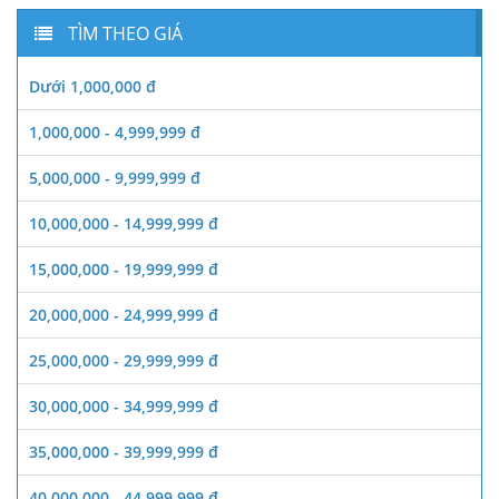
TÌM THEO GIÁ
Dưới 1,000,000 đ
1,000,000 - 4,999,999 đ
5,000,000 - 9,999,999 đ
10,000,000 - 14,999,999 đ
15,000,000 - 19,999,999 đ
20,000,000 - 24,999,999 đ
25,000,000 - 29,999,999 đ
30,000,000 - 34,999,999 đ
35,000,000 - 39,999,999 đ
40,000,000 - 44,999,999 đ