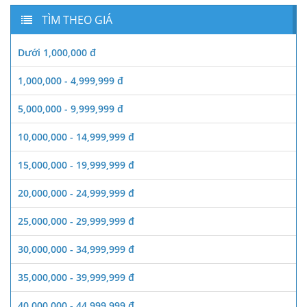
TÌM THEO GIÁ
Dưới 1,000,000 đ
1,000,000 - 4,999,999 đ
5,000,000 - 9,999,999 đ
10,000,000 - 14,999,999 đ
15,000,000 - 19,999,999 đ
20,000,000 - 24,999,999 đ
25,000,000 - 29,999,999 đ
30,000,000 - 34,999,999 đ
35,000,000 - 39,999,999 đ
40,000,000 - 44,999,999 đ