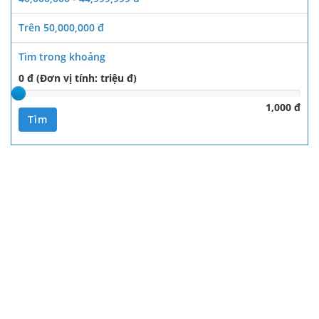
Trên 50,000,000 đ
Tìm trong khoảng
0 đ (Đơn vị tính: triệu đ)
1,000 đ
Tìm