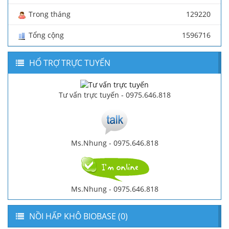
Trong tháng
129220
Tổng cộng
1596716
HỔ TRỢ TRỰC TUYẾN
Tư vấn trực tuyến - 0975.646.818
Ms.Nhung - 0975.646.818
Ms.Nhung - 0975.646.818
NỒI HẤP KHÔ BIOBASE (0)