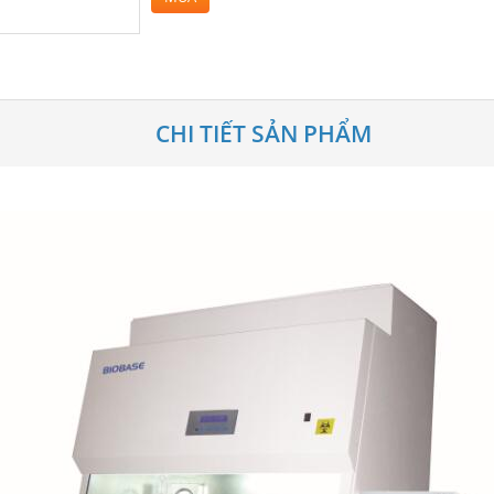
CHI TIẾT SẢN PHẨM