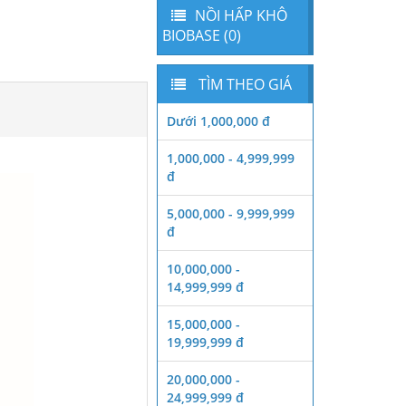
NỒI HẤP KHÔ
BIOBASE (0)
TÌM THEO GIÁ
Dưới 1,000,000 đ
1,000,000 - 4,999,999
đ
5,000,000 - 9,999,999
đ
10,000,000 -
14,999,999 đ
15,000,000 -
19,999,999 đ
20,000,000 -
24,999,999 đ