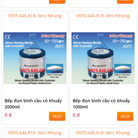
0975.646.818- Mrs Nhung
0975.646.818- Mrs Nhung
Bếp đun bình cầu có khuấy
Bếp đun bình cầu có khuấy
2000ml
1000ml
0 đ
0 đ
MUA
MUA
0975.646.818- Mrs Nhung
0975.646.818- Mrs Nhung