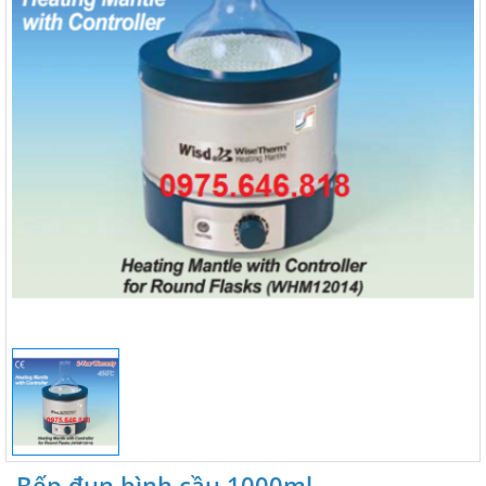
Bếp đun bình cầu 1000ml