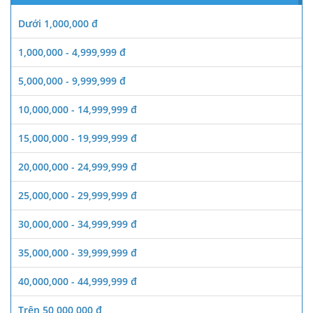
Dưới 1,000,000 đ
1,000,000 - 4,999,999 đ
5,000,000 - 9,999,999 đ
10,000,000 - 14,999,999 đ
15,000,000 - 19,999,999 đ
20,000,000 - 24,999,999 đ
25,000,000 - 29,999,999 đ
30,000,000 - 34,999,999 đ
35,000,000 - 39,999,999 đ
40,000,000 - 44,999,999 đ
Trên 50,000,000 đ