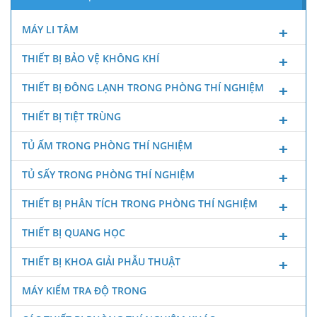
MÁY LI TÂM
THIẾT BỊ BẢO VỆ KHÔNG KHÍ
THIẾT BỊ ĐÔNG LẠNH TRONG PHÒNG THÍ NGHIỆM
THIẾT BỊ TIỆT TRÙNG
TỦ ẤM TRONG PHÒNG THÍ NGHIỆM
TỦ SẤY TRONG PHÒNG THÍ NGHIỆM
THIẾT BỊ PHÂN TÍCH TRONG PHÒNG THÍ NGHIỆM
THIẾT BỊ QUANG HỌC
THIẾT BỊ KHOA GIẢI PHẪU THUẬT
MÁY KIỂM TRA ĐỘ TRONG