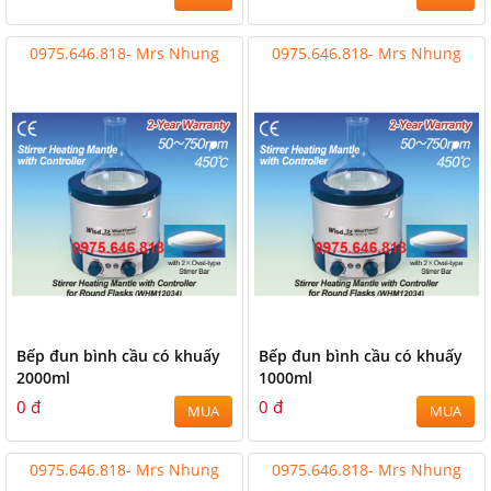
0975.646.818- Mrs Nhung
0975.646.818- Mrs Nhung
Bếp đun bình cầu có khuấy
Bếp đun bình cầu có khuấy
2000ml
1000ml
0 đ
0 đ
MUA
MUA
0975.646.818- Mrs Nhung
0975.646.818- Mrs Nhung