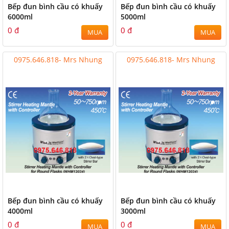
Bếp đun bình cầu có khuấy
Bếp đun bình cầu có khuấy
6000ml
5000ml
0 đ
0 đ
MUA
MUA
0975.646.818- Mrs Nhung
0975.646.818- Mrs Nhung
Bếp đun bình cầu có khuấy
Bếp đun bình cầu có khuấy
4000ml
3000ml
0 đ
0 đ
MUA
MUA