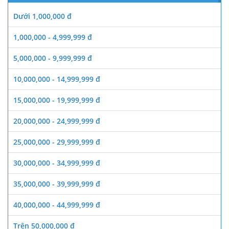
Dưới 1,000,000 đ
1,000,000 - 4,999,999 đ
5,000,000 - 9,999,999 đ
10,000,000 - 14,999,999 đ
15,000,000 - 19,999,999 đ
20,000,000 - 24,999,999 đ
25,000,000 - 29,999,999 đ
30,000,000 - 34,999,999 đ
35,000,000 - 39,999,999 đ
40,000,000 - 44,999,999 đ
Trên 50,000,000 đ