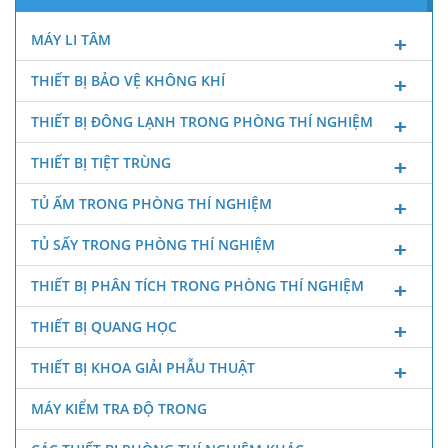
MÁY LI TÂM
THIẾT BỊ BẢO VỆ KHÔNG KHÍ
THIẾT BỊ ĐÔNG LẠNH TRONG PHÒNG THÍ NGHIỆM
THIẾT BỊ TIỆT TRÙNG
TỦ ẤM TRONG PHÒNG THÍ NGHIỆM
TỦ SẤY TRONG PHÒNG THÍ NGHIỆM
THIẾT BỊ PHÂN TÍCH TRONG PHÒNG THÍ NGHIỆM
THIẾT BỊ QUANG HỌC
THIẾT BỊ KHOA GIẢI PHẪU THUẬT
MÁY KIỂM TRA ĐỘ TRONG