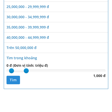
25,000,000 - 29,999,999 đ
30,000,000 - 34,999,999 đ
35,000,000 - 39,999,999 đ
40,000,000 - 44,999,999 đ
Trên 50,000,000 đ
Tìm trong khoảng
0 đ (Đơn vị tính: triệu đ)
1,000 đ
Tìm