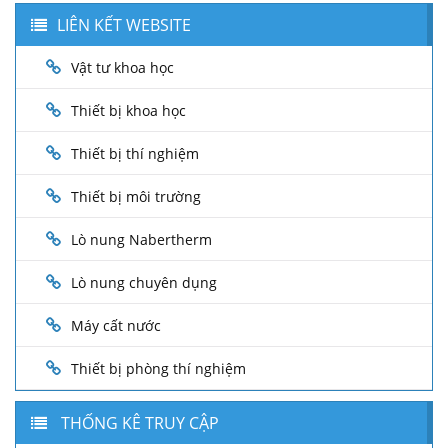
LIÊN KẾT WEBSITE
Vật tư khoa học
Thiết bị khoa học
Thiết bị thí nghiệm
Thiết bị môi trường
Lò nung Nabertherm
Lò nung chuyên dụng
Máy cất nước
Thiết bị phòng thí nghiệm
THỐNG KÊ TRUY CẬP