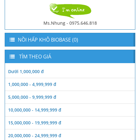
Ms.Nhung - 0975.646.818
NỒI HẤP KHÔ BIOBASE (0)
TÌM THEO GIÁ
Dưới 1,000,000 đ
1,000,000 - 4,999,999 đ
5,000,000 - 9,999,999 đ
10,000,000 - 14,999,999 đ
15,000,000 - 19,999,999 đ
20,000,000 - 24,999,999 đ