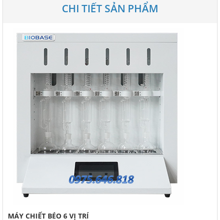
CHI TIẾT SẢN PHẨM
MÁY CHIẾT BÉO 6 VỊ TRÍ