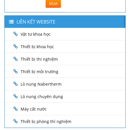
MUA
LIÊN KẾT WEBSITE
Vật tư khoa học
Thiết bị khoa học
Thiết bị thí nghiệm
Thiết bị môi trường
Lò nung Nabertherm
Lò nung chuyên dụng
Máy cất nước
Thiết bị phòng thí nghiệm