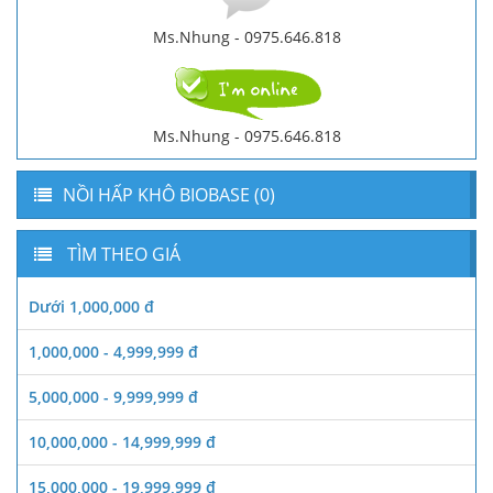
Ms.Nhung - 0975.646.818
Ms.Nhung - 0975.646.818
NỒI HẤP KHÔ BIOBASE (0)
TÌM THEO GIÁ
Dưới 1,000,000 đ
1,000,000 - 4,999,999 đ
5,000,000 - 9,999,999 đ
10,000,000 - 14,999,999 đ
15,000,000 - 19,999,999 đ