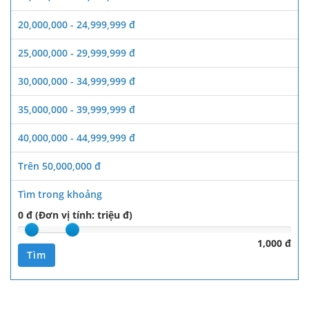
20,000,000 - 24,999,999 đ
25,000,000 - 29,999,999 đ
30,000,000 - 34,999,999 đ
35,000,000 - 39,999,999 đ
40,000,000 - 44,999,999 đ
Trên 50,000,000 đ
Tìm trong khoảng
0 đ (Đơn vị tính: triệu đ)
1,000 đ
Tìm