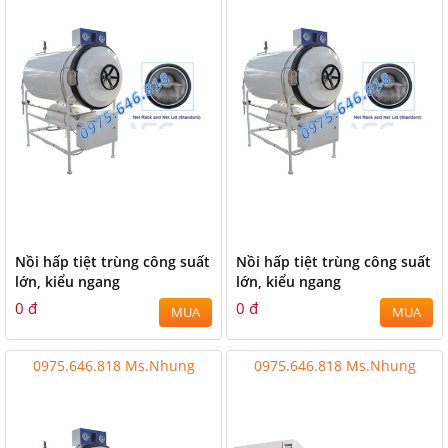
Nồi hấp tiệt trùng công suất
Nồi hấp tiệt trùng công suất
lớn, kiểu ngang
lớn, kiểu ngang
0 đ
0 đ
MUA
MUA
0975.646.818 Ms.Nhung
0975.646.818 Ms.Nhung