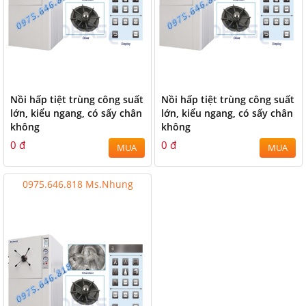
Nồi hấp tiệt trùng công suất
Nồi hấp tiệt trùng công suất
lớn, kiểu ngang, có sấy chân
lớn, kiểu ngang, có sấy chân
không
không
0 đ
0 đ
MUA
MUA
0975.646.818 Ms.Nhung