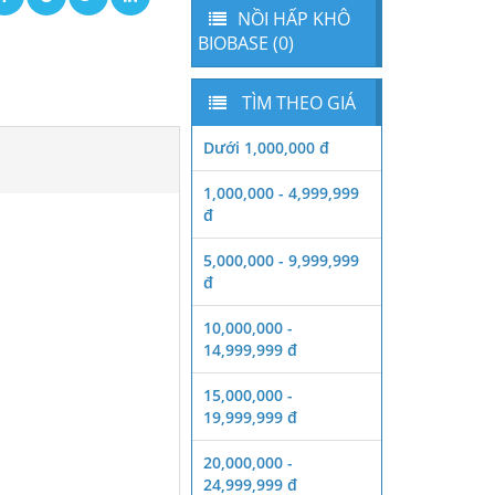
NỒI HẤP KHÔ
BIOBASE (0)
TÌM THEO GIÁ
Dưới 1,000,000 đ
1,000,000 - 4,999,999
đ
5,000,000 - 9,999,999
đ
10,000,000 -
14,999,999 đ
15,000,000 -
19,999,999 đ
20,000,000 -
24,999,999 đ