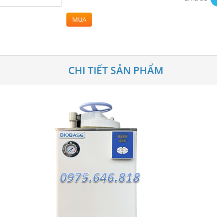
MUA
CHI TIẾT SẢN PHẨM