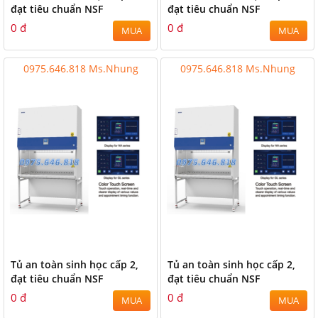
đạt tiêu chuẩn NSF
đạt tiêu chuẩn NSF
0 đ
0 đ
MUA
MUA
0975.646.818 Ms.Nhung
0975.646.818 Ms.Nhung
Tủ an toàn sinh học cấp 2,
Tủ an toàn sinh học cấp 2,
đạt tiêu chuẩn NSF
đạt tiêu chuẩn NSF
0 đ
0 đ
MUA
MUA