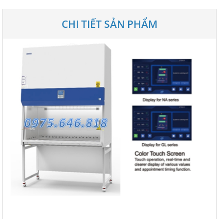
CHI TIẾT SẢN PHẨM