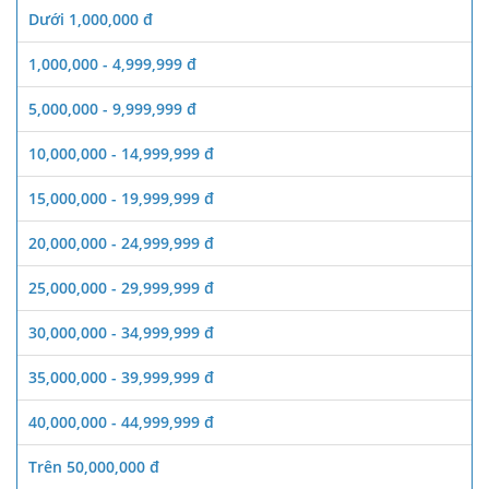
Dưới 1,000,000 đ
1,000,000 - 4,999,999 đ
5,000,000 - 9,999,999 đ
10,000,000 - 14,999,999 đ
15,000,000 - 19,999,999 đ
20,000,000 - 24,999,999 đ
25,000,000 - 29,999,999 đ
30,000,000 - 34,999,999 đ
35,000,000 - 39,999,999 đ
40,000,000 - 44,999,999 đ
Trên 50,000,000 đ