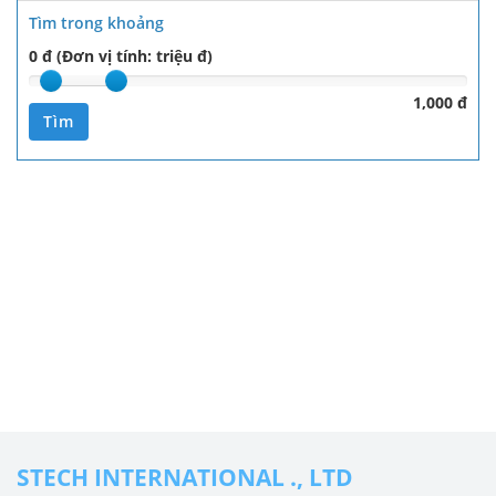
Tìm trong khoảng
0 đ (Đơn vị tính: triệu đ)
1,000 đ
Tìm
STECH INTERNATIONAL ., LTD