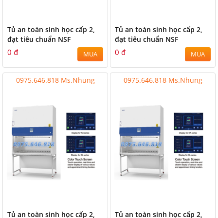
Tủ an toàn sinh học cấp 2,
Tủ an toàn sinh học cấp 2,
đạt tiêu chuẩn NSF
đạt tiêu chuẩn NSF
0 đ
0 đ
MUA
MUA
0975.646.818 Ms.Nhung
0975.646.818 Ms.Nhung
Tủ an toàn sinh học cấp 2,
Tủ an toàn sinh học cấp 2,