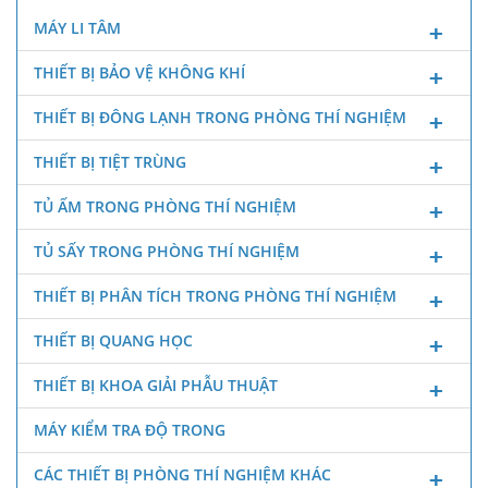
MÁY LI TÂM
THIẾT BỊ BẢO VỆ KHÔNG KHÍ
THIẾT BỊ ĐÔNG LẠNH TRONG PHÒNG THÍ NGHIỆM
THIẾT BỊ TIỆT TRÙNG
TỦ ẤM TRONG PHÒNG THÍ NGHIỆM
TỦ SẤY TRONG PHÒNG THÍ NGHIỆM
THIẾT BỊ PHÂN TÍCH TRONG PHÒNG THÍ NGHIỆM
THIẾT BỊ QUANG HỌC
THIẾT BỊ KHOA GIẢI PHẪU THUẬT
MÁY KIỂM TRA ĐỘ TRONG
CÁC THIẾT BỊ PHÒNG THÍ NGHIỆM KHÁC