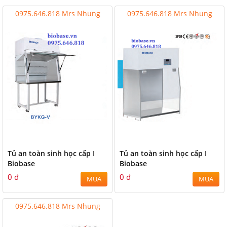
0975.646.818 Mrs Nhung
0975.646.818 Mrs Nhung
Tủ an toàn sinh học cấp I
Tủ an toàn sinh học cấp I
Biobase
Biobase
0 đ
0 đ
MUA
MUA
0975.646.818 Mrs Nhung