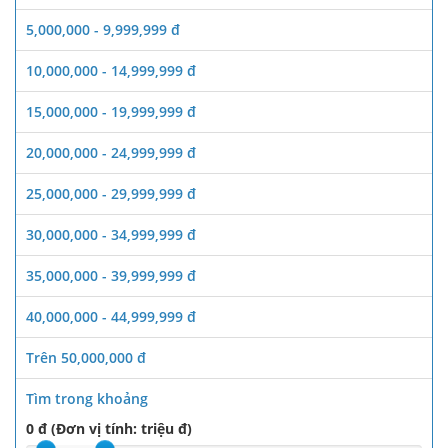
5,000,000 - 9,999,999 đ
10,000,000 - 14,999,999 đ
15,000,000 - 19,999,999 đ
20,000,000 - 24,999,999 đ
25,000,000 - 29,999,999 đ
30,000,000 - 34,999,999 đ
35,000,000 - 39,999,999 đ
40,000,000 - 44,999,999 đ
Trên 50,000,000 đ
Tìm trong khoảng
0 đ (Đơn vị tính: triệu đ)