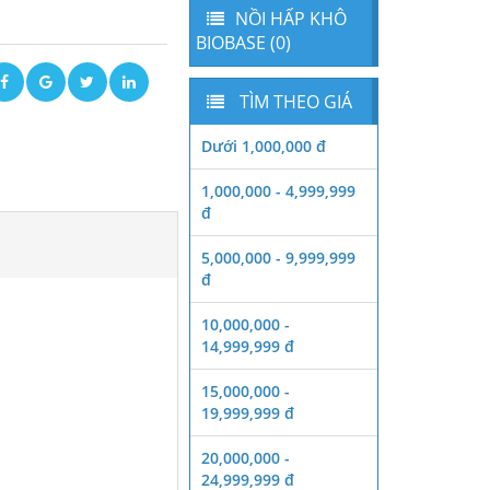
NỒI HẤP KHÔ
BIOBASE (0)
TÌM THEO GIÁ
Dưới 1,000,000 đ
1,000,000 - 4,999,999
đ
5,000,000 - 9,999,999
đ
10,000,000 -
14,999,999 đ
15,000,000 -
19,999,999 đ
20,000,000 -
24,999,999 đ