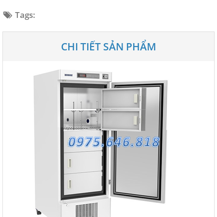
Tags:
CHI TIẾT SẢN PHẨM