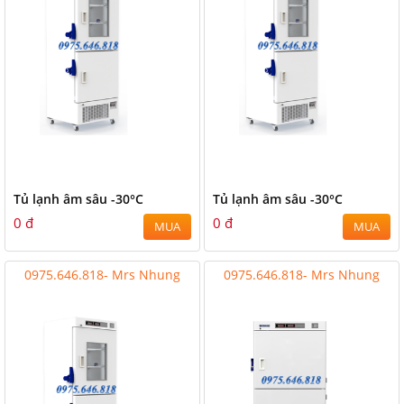
Tủ lạnh âm sâu -30°C
Tủ lạnh âm sâu -30°C
0 đ
0 đ
MUA
MUA
0975.646.818- Mrs Nhung
0975.646.818- Mrs Nhung