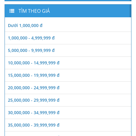
TÌM THEO GIÁ
Dưới 1,000,000 đ
1,000,000 - 4,999,999 đ
5,000,000 - 9,999,999 đ
10,000,000 - 14,999,999 đ
15,000,000 - 19,999,999 đ
20,000,000 - 24,999,999 đ
25,000,000 - 29,999,999 đ
30,000,000 - 34,999,999 đ
35,000,000 - 39,999,999 đ