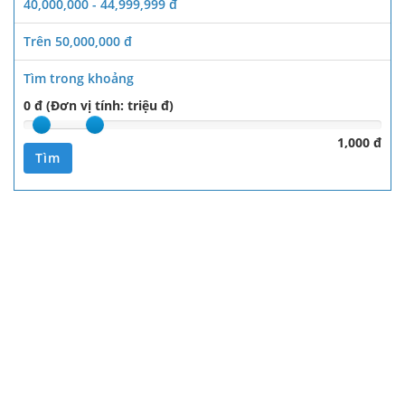
40,000,000 - 44,999,999 đ
Trên 50,000,000 đ
Tìm trong khoảng
0 đ (Đơn vị tính: triệu đ)
1,000 đ
Tìm