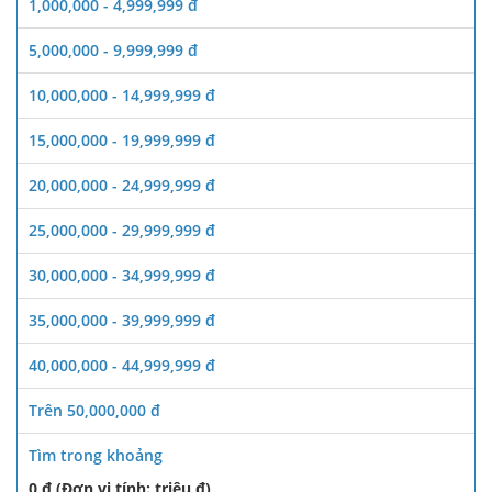
1,000,000 - 4,999,999 đ
5,000,000 - 9,999,999 đ
10,000,000 - 14,999,999 đ
15,000,000 - 19,999,999 đ
20,000,000 - 24,999,999 đ
25,000,000 - 29,999,999 đ
30,000,000 - 34,999,999 đ
35,000,000 - 39,999,999 đ
40,000,000 - 44,999,999 đ
Trên 50,000,000 đ
Tìm trong khoảng
0 đ (Đơn vị tính: triệu đ)