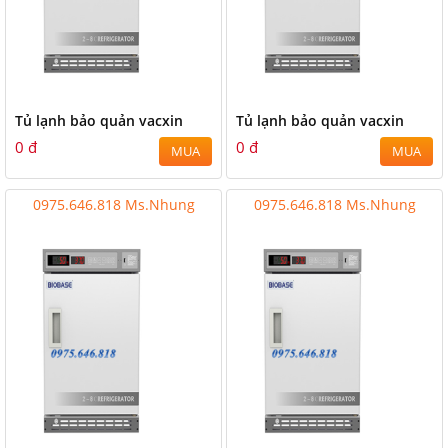
Tủ lạnh bảo quản vacxin
Tủ lạnh bảo quản vacxin
0 đ
0 đ
MUA
MUA
0975.646.818 Ms.Nhung
0975.646.818 Ms.Nhung