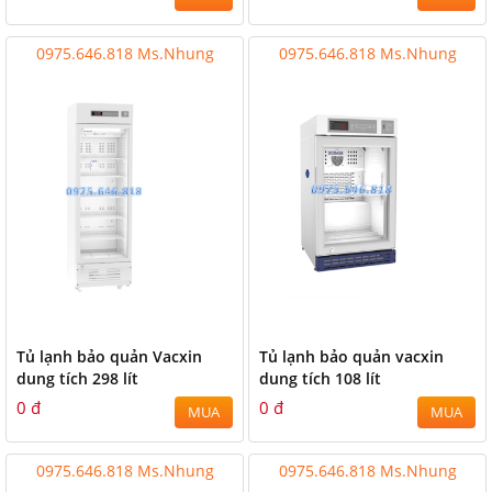
0975.646.818 Ms.Nhung
0975.646.818 Ms.Nhung
Tủ lạnh bảo quản Vacxin
Tủ lạnh bảo quản vacxin
dung tích 298 lít
dung tích 108 lít
0 đ
0 đ
MUA
MUA
0975.646.818 Ms.Nhung
0975.646.818 Ms.Nhung