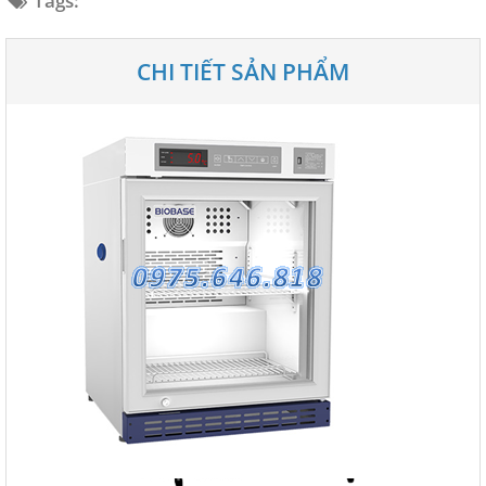
Tags:
CHI TIẾT SẢN PHẨM