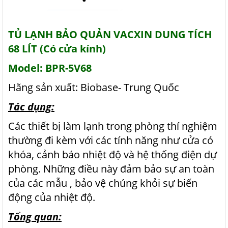
TỦ LẠNH BẢO QUẢN VACXIN DUNG TÍCH
68 LÍT (Có cửa kính)
Model: BPR-5V68
Hãng sản xuất: Biobase- Trung Quốc
Tác dụng:
Các thiết bị làm lạnh trong phòng thí nghiệm
thường đi kèm với các tính năng như cửa có
khóa, cảnh báo nhiệt độ và hệ thống điện dự
phòng. Những điều này đảm bảo sự an toàn
của các mẫu , bảo vệ chúng khỏi sự biến
động của nhiệt độ.
Tổng quan: