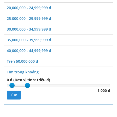
20,000,000 - 24,999,999 đ
25,000,000 - 29,999,999 đ
30,000,000 - 34,999,999 đ
35,000,000 - 39,999,999 đ
40,000,000 - 44,999,999 đ
Trên 50,000,000 đ
Tìm trong khoảng
0 đ (Đơn vị tính: triệu đ)
1,000 đ
Tìm