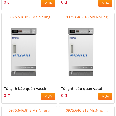
0 đ
0 đ
MUA
MUA
0975.646.818 Ms.Nhung
0975.646.818 Ms.Nhung
Tủ lạnh bảo quản vacxin
Tủ lạnh bảo quản vacxin
0 đ
0 đ
MUA
MUA
0975.646.818 Ms.Nhung
0975.646.818 Ms.Nhung