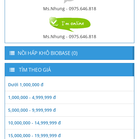
Ms.Nhung - 0975.646.818
Ms.Nhung - 0975.646.818
NỒI HẤP KHÔ BIOBASE (0)
TÌM THEO GIÁ
Dưới 1,000,000 đ
1,000,000 - 4,999,999 đ
5,000,000 - 9,999,999 đ
10,000,000 - 14,999,999 đ
15,000,000 - 19,999,999 đ