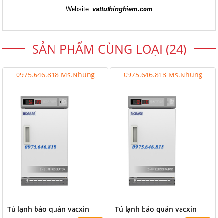
Website:
vattuthinghiem.com
SẢN PHẨM CÙNG LOẠI (24)
0975.646.818 Ms.Nhung
0975.646.818 Ms.Nhung
Tủ lạnh bảo quản vacxin
Tủ lạnh bảo quản vacxin