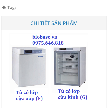
Tags:
CHI TIẾT SẢN PHẨM