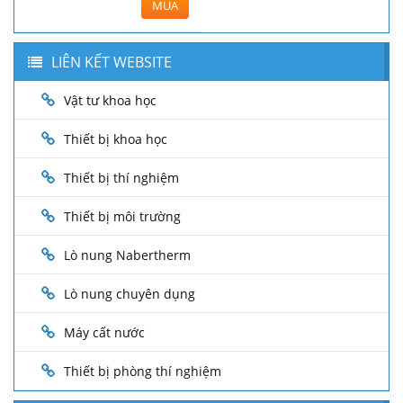
MUA
LIÊN KẾT WEBSITE
Vật tư khoa học
Thiết bị khoa học
Thiết bị thí nghiệm
Thiết bị môi trường
Lò nung Nabertherm
Lò nung chuyên dụng
Máy cất nước
Thiết bị phòng thí nghiệm